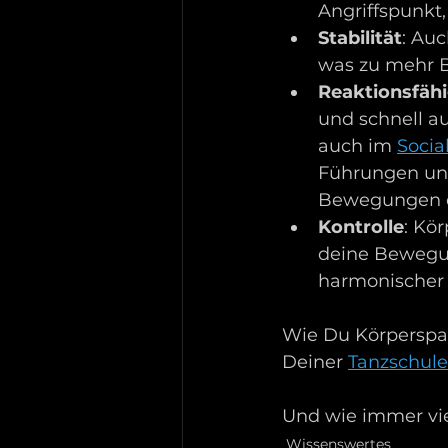
Angriffspunkt
Stabilität
: Auc
was zu mehr B
Reaktionsfähi
und schnell au
auch im 
Socia
Führungen und
Bewegungen du
Kontrolle
: Kö
deine Bewegun
harmonischer 
Wie Du Körperspa
Deiner 
Tanzschule
Und wie immer vie
Wissenswertes