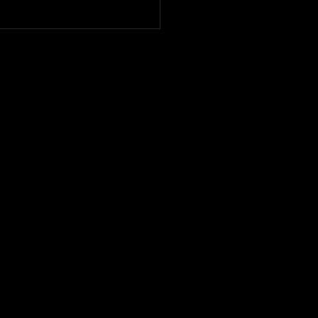
 & Tricks:
erspannung beim Tanzen
auen