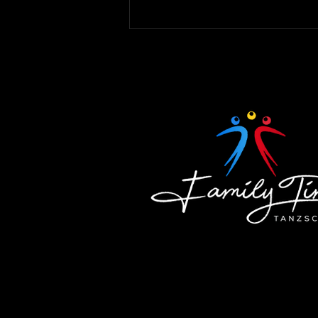
Rolle der Bauchmuskeln
beim Tanzen