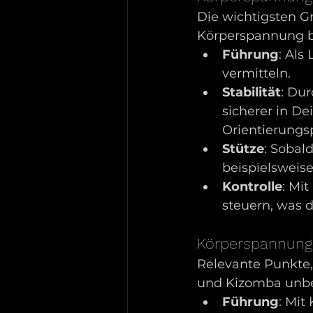
Die wichtigsten G
Körperspannung b
Führung
: Als
vermitteln.
Stabilität
: Du
sicherer in D
Orientierungs
Stütze
: Sobal
beispielsweis
Kontrolle
: Mi
steuern, was d
Körperspannung
Relevante Punkte,
und Kizomba unbed
Führung
: Mit