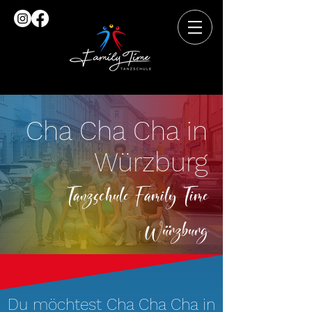
Cha Cha Cha in
Würzburg
Tanzschule Family Time
Würzburg
Du möchtest Cha Cha Cha in