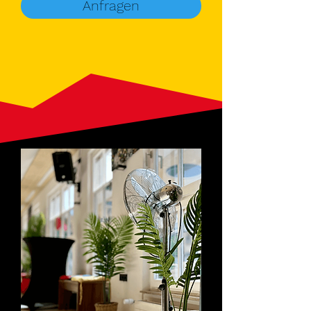
Anfragen