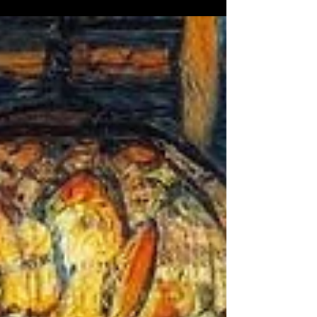
welches Alter, welche Herkunft....