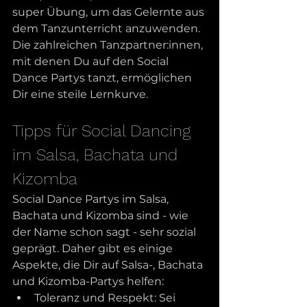
super Übung, um das Gelernte aus 
dem Tanzunterricht anzuwenden. 
Die zahlreichen Tanzpartner:innen, 
mit denen Du auf den Social 
Dance Partys tanzt, ermöglichen 
Dir eine steile Lernkurve. 
Tipps für Social Dancing 
im Salsa, Bachata und 
Kizomba
Social Dance Partys im Salsa, 
Bachata und Kizomba sind - wie 
der Name schon sagt - sehr sozial 
geprägt. Daher gibt es einige 
Aspekte, die Dir auf Salsa-, Bachata 
und Kizomba-Partys helfen:
Toleranz und Respekt: Sei 