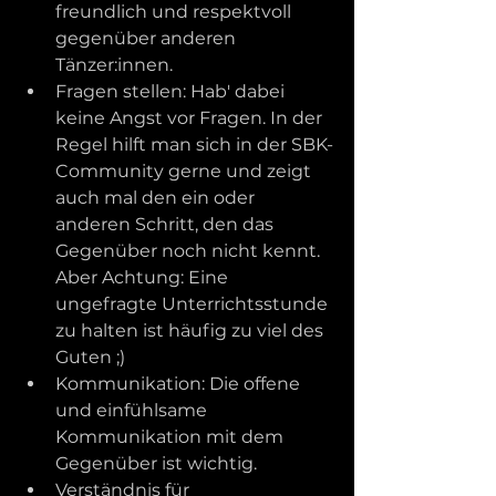
freundlich und respektvoll 
gegenüber anderen 
Tänzer:innen.
Fragen stellen: Hab' dabei 
keine Angst vor Fragen. In der 
Regel hilft man sich in der SBK-
Community gerne und zeigt 
auch mal den ein oder 
anderen Schritt, den das 
Gegenüber noch nicht kennt. 
Aber Achtung: Eine 
ungefragte Unterrichtsstunde 
zu halten ist häufig zu viel des 
Guten ;) 
Kommunikation: Die offene 
und einfühlsame 
Kommunikation mit dem 
Gegenüber ist wichtig.
Verständnis für 