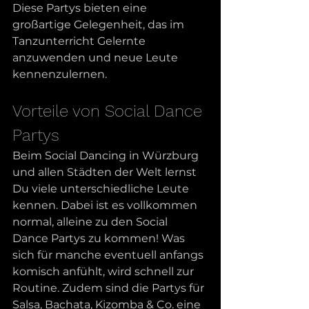
Diese Partys bieten eine 
großartige Gelegenheit, das im 
Tanzunterricht Gelernte 
anzuwenden und neue Leute 
kennenzulernen.
Vorteile von Social Dance 
Partys
Beim Social Dancing in Würzburg 
und allen Städten der Welt lernst 
Du viele unterschiedliche Leute 
kennen. Dabei ist es vollkommen 
normal, alleine zu den Social 
Dance Partys zu kommen! Was 
sich für manche eventuell anfangs 
komisch anfühlt, wird schnell zur 
Routine. Zudem sind die Partys für 
Salsa, Bachata, Kizomba & Co. eine 