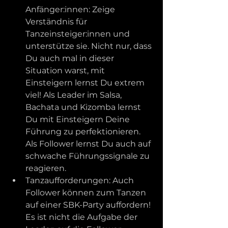
Anfänger:innen: Zeige 
Verständnis für 
Tanzeinsteiger:innen und 
unterstütze sie. Nicht nur, dass 
Du auch mal in dieser 
Situation warst, mit 
Einsteigern lernst Du extrem 
viel! Als Leader im Salsa, 
Bachata und Kizomba lernst 
Du mit Einsteigern Deine 
Führung zu perfektionieren. 
Als Follower lernst Du auch auf 
schwache Führungssignale zu 
reagieren.
Tanzaufforderungen: Auch 
Follower können zum Tanzen 
auf einer SBK-Party auffordern! 
Es ist nicht die Aufgabe der 