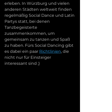
erleben. In Würzburg und vielen 
anderen Städten weltweit finden 
regelmäßig Social Dance und Latin 
Partys statt, bei denen 
Tanzbegeisterte 
zusammenkommen, um 
gemeinsam zu tanzen und Spaß 
zu haben. Fürs Social Dancing gibt 
es dabei ein paar 
Richtlinien
, die 
nicht nur für Einsteiger 
interessant sind ;) 