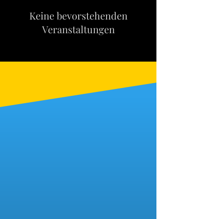
Keine bevorstehenden
Veranstaltungen