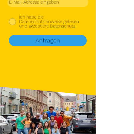
Ich habe die
Datenschutzhinweise gelesen
und akzeptiert:
Datenschutz
Anfragen