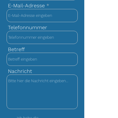
E-Mail-Adresse
Telefonnummer
Betreff
Nachricht