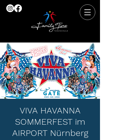
VIVA HAVANNA
SOMMERFEST im
AIRPORT Nürnberg